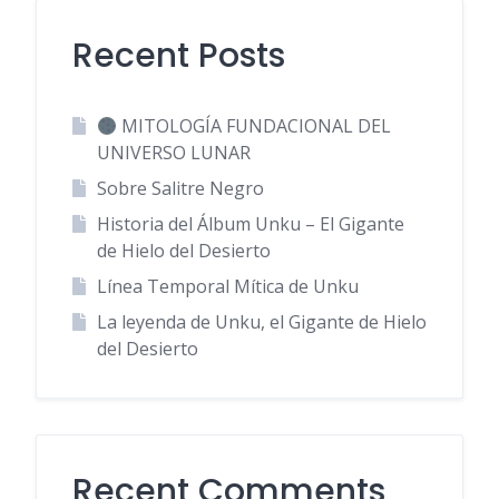
Recent Posts
MITOLOGÍA FUNDACIONAL DEL
UNIVERSO LUNAR
Sobre Salitre Negro
Historia del Álbum Unku – El Gigante
de Hielo del Desierto
Línea Temporal Mítica de Unku
La leyenda de Unku, el Gigante de Hielo
del Desierto
Recent Comments