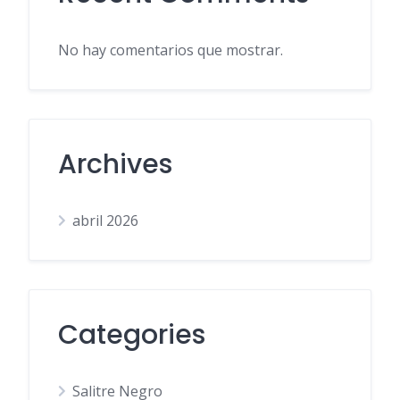
No hay comentarios que mostrar.
Archives
abril 2026
Categories
Salitre Negro