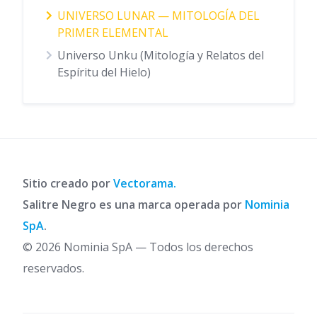
UNIVERSO LUNAR — MITOLOGÍA DEL
PRIMER ELEMENTAL
Universo Unku (Mitología y Relatos del
Espíritu del Hielo)
Sitio creado por
Vectorama.
Salitre Negro es una marca operada por
Nominia
SpA
.
© 2026 Nominia SpA — Todos los derechos
reservados.