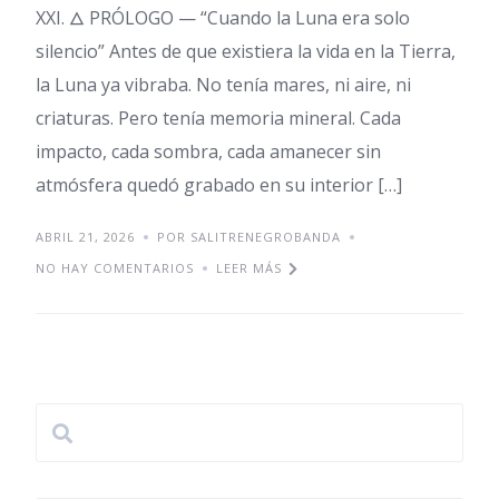
XXI. 🜂 PRÓLOGO — “Cuando la Luna era solo
silencio” Antes de que existiera la vida en la Tierra,
la Luna ya vibraba. No tenía mares, ni aire, ni
criaturas. Pero tenía memoria mineral. Cada
impacto, cada sombra, cada amanecer sin
atmósfera quedó grabado en su interior […]
ABRIL 21, 2026
POR SALITRENEGROBANDA
NO HAY COMENTARIOS
LEER MÁS