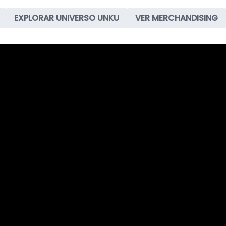
EXPLORAR UNIVERSO UNKU
VER MERCHANDISING