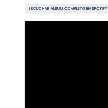
ESCUCHAR ÁLBUM COMPLETO EN SPOTIFY