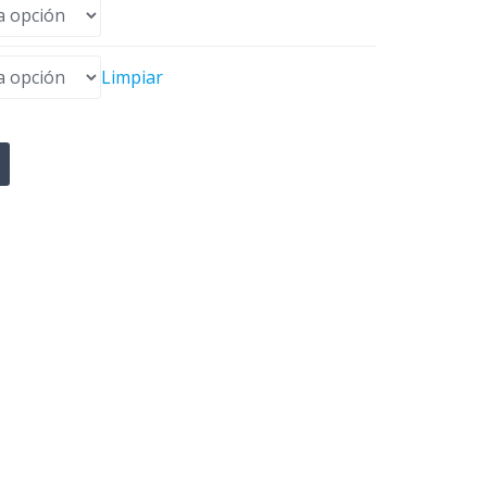
Limpiar