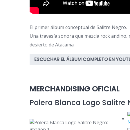
El primer álbum conceptual de Salitre Negro.
Una travesía sonora que mezcla rock andino, me
desierto de Atacama.
ESCUCHAR EL ÁLBUM COMPLETO EN YOUT
MERCHANDISING OFICIAL
Polera Blanca Logo Salitre