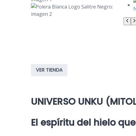
VER TIENDA
UNIVERSO UNKU (MITO
El espíritu del hielo qu