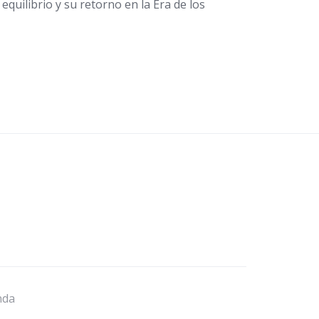
quilibrio y su retorno en la Era de los
nda