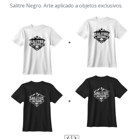
Salitre Negro. Arte aplicado a objetos exclusivos.