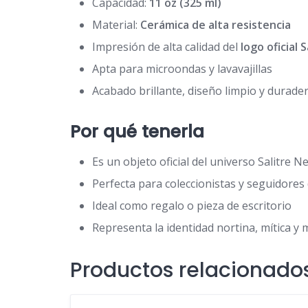
Capacidad:
11 oz (325 ml)
Material:
Cerámica de alta resistencia
Impresión de alta calidad del
logo oficial 
Apta para microondas y lavavajillas
Acabado brillante, diseño limpio y durade
Por qué tenerla
Es un objeto oficial del universo Salitre N
Perfecta para coleccionistas y seguidores
Ideal como regalo o pieza de escritorio
Representa la identidad nortina, mítica y 
Productos relacionado