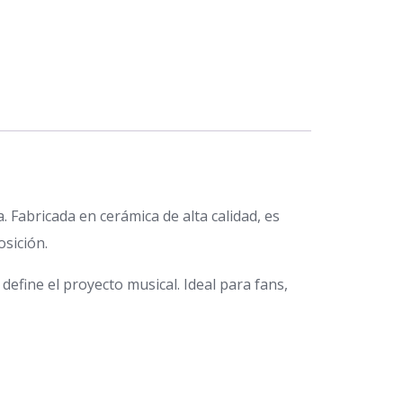
. Fabricada en cerámica de alta calidad, es
sición.
 define el proyecto musical. Ideal para fans,