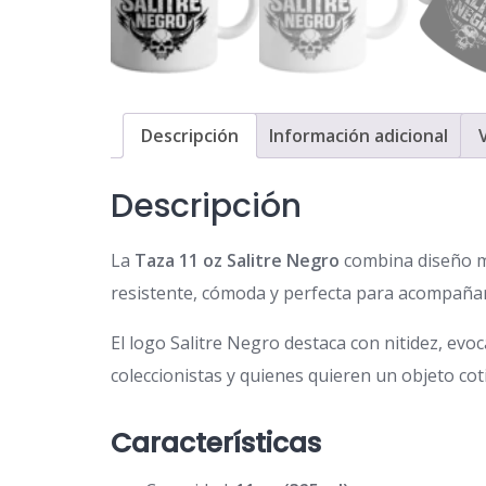
Descripción
Información adicional
Descripción
La
Taza 11 oz Salitre Negro
combina diseño min
resistente, cómoda y perfecta para acompañar
El logo Salitre Negro destaca con nitidez, evoc
coleccionistas y quienes quieren un objeto cot
Características