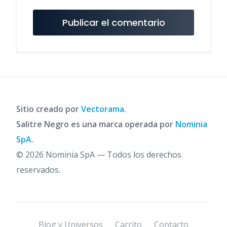
Sitio creado por
Vectorama.
Salitre Negro es una marca operada por
Nominia
SpA
.
© 2026 Nominia SpA — Todos los derechos
reservados.
Blog y Universos
Carrito
Contacto