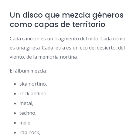
Un disco que mezcla géneros
como capas de territorio
Cada canción es un fragmento del mito. Cada ritmo
es una grieta. Cada letra es un eco del desierto, del
viento, de la memoria nortina.
El álbum mezcla:
ska nortino,
rock andino,
metal,
techno,
indie,
rap-rock,