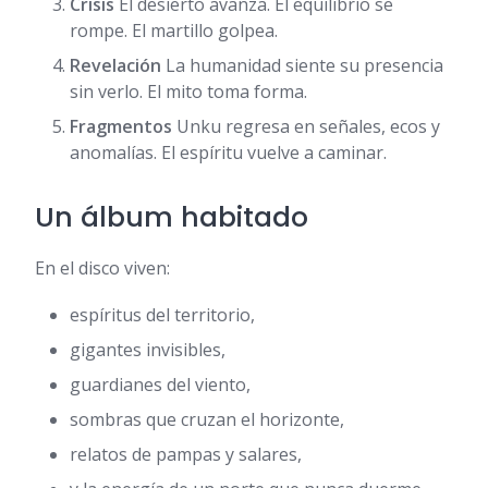
Crisis
El desierto avanza. El equilibrio se
rompe. El martillo golpea.
Revelación
La humanidad siente su presencia
sin verlo. El mito toma forma.
Fragmentos
Unku regresa en señales, ecos y
anomalías. El espíritu vuelve a caminar.
Un álbum habitado
En el disco viven:
espíritus del territorio,
gigantes invisibles,
guardianes del viento,
sombras que cruzan el horizonte,
relatos de pampas y salares,