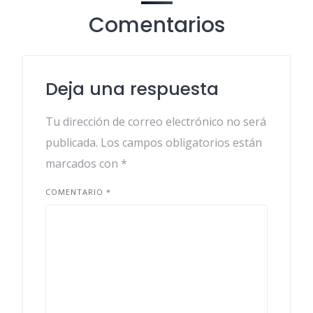
Comentarios
Deja una respuesta
Tu dirección de correo electrónico no será
publicada.
Los campos obligatorios están
marcados con
*
COMENTARIO
*