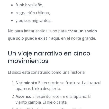
funk brasileño,
reggaetón chileno,
y pulsos migrantes.
No para imitar estilos, sino para
crear un sonido
que solo puede existir aquí
, en el norte grande.
Un viaje narrativo en cinco
movimientos
El disco está construido como una historia:
Nacimiento
El territorio se fractura. La luz azul
aparece. Unku despierta.
Ascenso
El espíritu recorre el altiplano. El
viento cambia. El hielo canta.