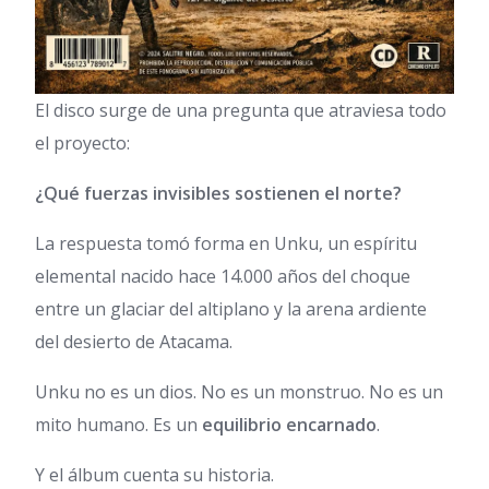
El disco surge de una pregunta que atraviesa todo
el proyecto:
¿Qué fuerzas invisibles sostienen el norte?
La respuesta tomó forma en Unku, un espíritu
elemental nacido hace 14.000 años del choque
entre un glaciar del altiplano y la arena ardiente
del desierto de Atacama.
Unku no es un dios. No es un monstruo. No es un
mito humano. Es un
equilibrio encarnado
.
Y el álbum cuenta su historia.