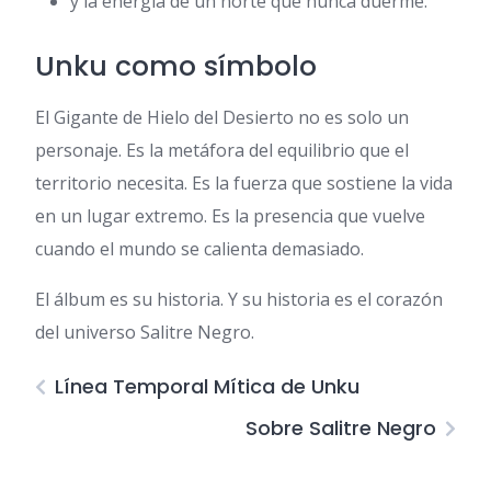
y la energía de un norte que nunca duerme.
Unku como símbolo
El Gigante de Hielo del Desierto no es solo un
personaje. Es la metáfora del equilibrio que el
territorio necesita. Es la fuerza que sostiene la vida
en un lugar extremo. Es la presencia que vuelve
cuando el mundo se calienta demasiado.
El álbum es su historia. Y su historia es el corazón
del universo Salitre Negro.
Línea Temporal Mítica de Unku
Sobre Salitre Negro