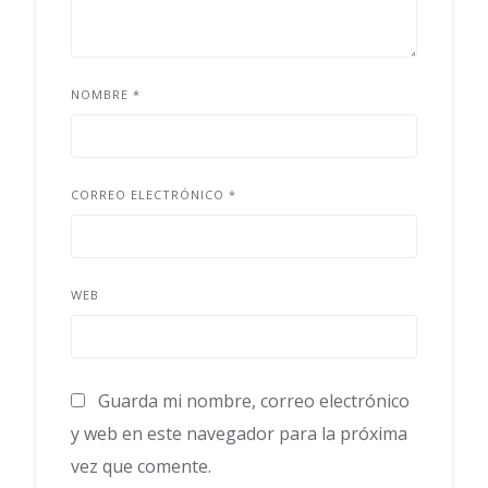
NOMBRE
*
CORREO ELECTRÓNICO
*
WEB
Guarda mi nombre, correo electrónico
y web en este navegador para la próxima
vez que comente.